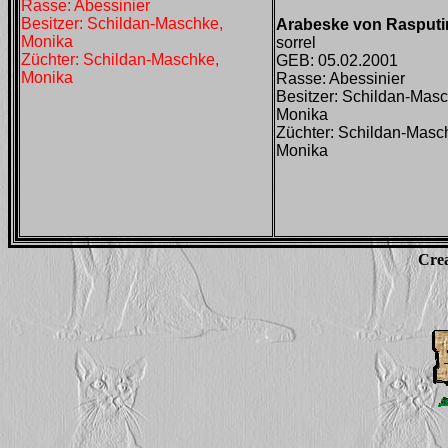
Rasse: Abessinier
Besitzer: Schildan-Maschke,
Arabeske von Rasputi
Monika
sorrel
Züchter: Schildan-Maschke,
GEB: 05.02.2001
Monika
Rasse: Abessinier
Besitzer: Schildan-Mas
Monika
Züchter: Schildan-Masc
Monika
Cre